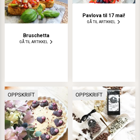
Pavlova til 17 mai!
GÅ TIL ARTIKKEL
Bruschetta
GÅ TIL ARTIKKEL
OPPSKRIFT
OPPSKRIFT